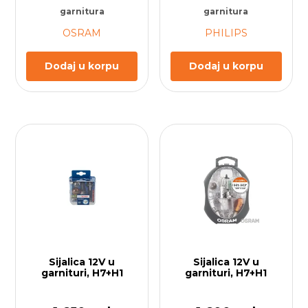
garnitura
garnitura
OSRAM
PHILIPS
Dodaj u korpu
Dodaj u korpu
Sijalica 12V u
Sijalica 12V u
garnituri, H7+H1
garnituri, H7+H1